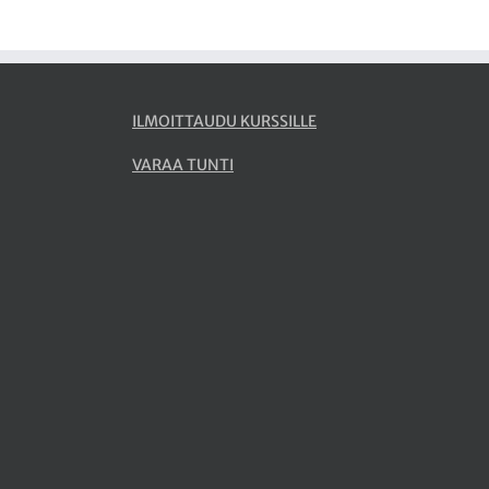
ILMOITTAUDU KURSSILLE
VARAA TUNTI