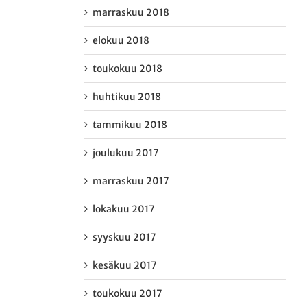
marraskuu 2018
elokuu 2018
toukokuu 2018
huhtikuu 2018
tammikuu 2018
joulukuu 2017
marraskuu 2017
lokakuu 2017
syyskuu 2017
kesäkuu 2017
toukokuu 2017