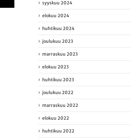
syyskuu 2024
elokuu 2024
huhtikuu 2024
joulukuu 2023
marraskuu 2023
elokuu 2023
huhtikuu 2023
joulukuu 2022
marraskuu 2022
elokuu 2022
huhtikuu 2022