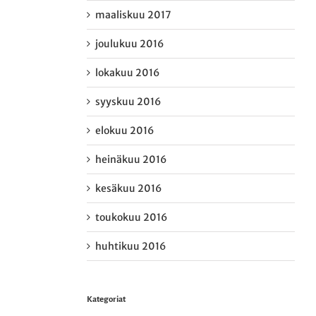
maaliskuu 2017
joulukuu 2016
lokakuu 2016
syyskuu 2016
elokuu 2016
heinäkuu 2016
kesäkuu 2016
toukokuu 2016
huhtikuu 2016
Kategoriat