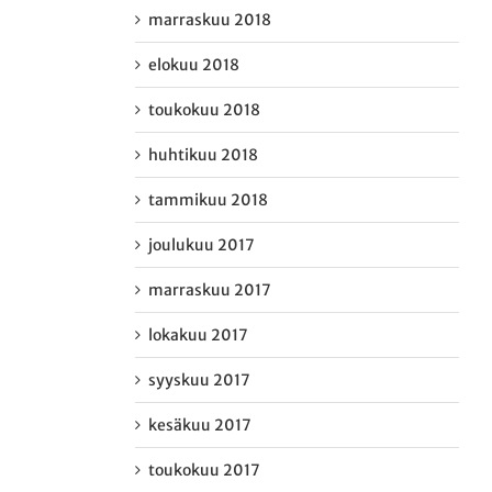
marraskuu 2018
elokuu 2018
toukokuu 2018
huhtikuu 2018
tammikuu 2018
joulukuu 2017
marraskuu 2017
lokakuu 2017
syyskuu 2017
kesäkuu 2017
toukokuu 2017