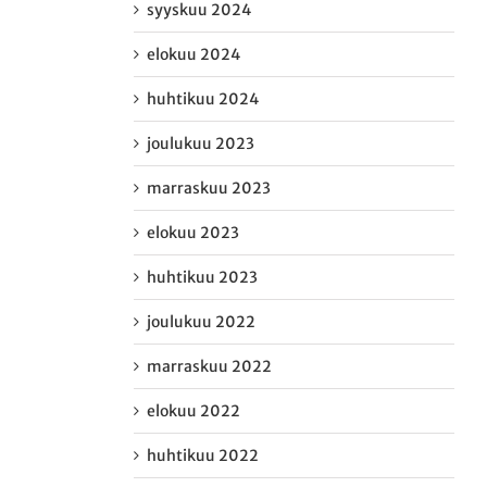
syyskuu 2024
elokuu 2024
huhtikuu 2024
joulukuu 2023
marraskuu 2023
elokuu 2023
huhtikuu 2023
joulukuu 2022
marraskuu 2022
elokuu 2022
huhtikuu 2022