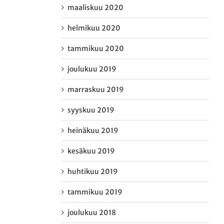
maaliskuu 2020
helmikuu 2020
tammikuu 2020
joulukuu 2019
marraskuu 2019
syyskuu 2019
heinäkuu 2019
kesäkuu 2019
huhtikuu 2019
tammikuu 2019
joulukuu 2018