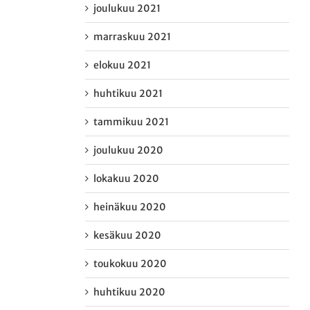
joulukuu 2021
marraskuu 2021
elokuu 2021
huhtikuu 2021
tammikuu 2021
joulukuu 2020
lokakuu 2020
heinäkuu 2020
kesäkuu 2020
toukokuu 2020
huhtikuu 2020