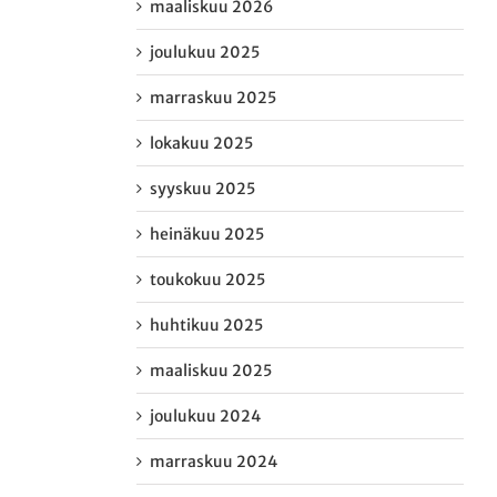
maaliskuu 2026
joulukuu 2025
marraskuu 2025
lokakuu 2025
syyskuu 2025
heinäkuu 2025
toukokuu 2025
huhtikuu 2025
maaliskuu 2025
joulukuu 2024
marraskuu 2024