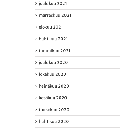
joulukuu 2021
marraskuu 2021
elokuu 2021
huhtikuu 2021
tammikuu 2021
joulukuu 2020
lokakuu 2020
heinäkuu 2020
kesäkuu 2020
toukokuu 2020
huhtikuu 2020