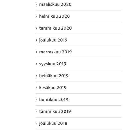
maaliskuu 2020
helmikuu 2020
tammikuu 2020
joulukuu 2019
marraskuu 2019
syyskuu 2019
heinäkuu 2019
kesäkuu 2019
huhtikuu 2019
tammikuu 2019
joulukuu 2018