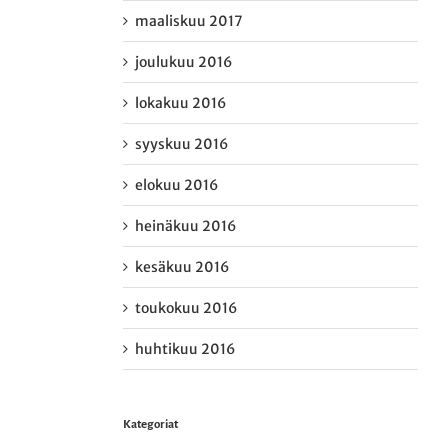
maaliskuu 2017
joulukuu 2016
lokakuu 2016
syyskuu 2016
elokuu 2016
heinäkuu 2016
kesäkuu 2016
toukokuu 2016
huhtikuu 2016
Kategoriat