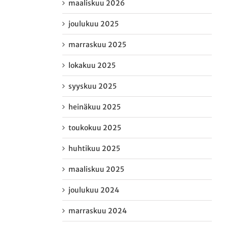
maaliskuu 2026
joulukuu 2025
marraskuu 2025
lokakuu 2025
syyskuu 2025
heinäkuu 2025
toukokuu 2025
huhtikuu 2025
maaliskuu 2025
joulukuu 2024
marraskuu 2024