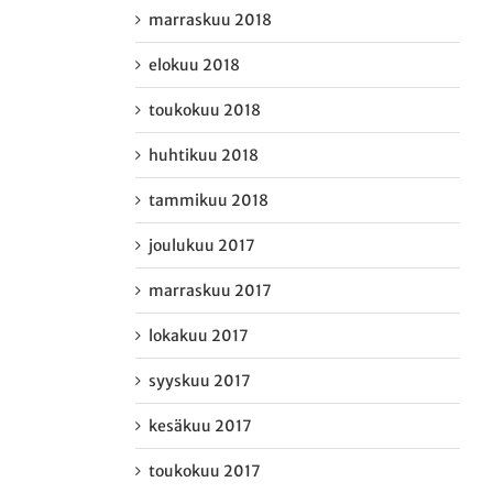
marraskuu 2018
elokuu 2018
toukokuu 2018
huhtikuu 2018
tammikuu 2018
joulukuu 2017
marraskuu 2017
lokakuu 2017
syyskuu 2017
kesäkuu 2017
toukokuu 2017