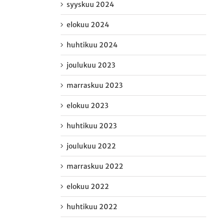
syyskuu 2024
elokuu 2024
huhtikuu 2024
joulukuu 2023
marraskuu 2023
elokuu 2023
huhtikuu 2023
joulukuu 2022
marraskuu 2022
elokuu 2022
huhtikuu 2022